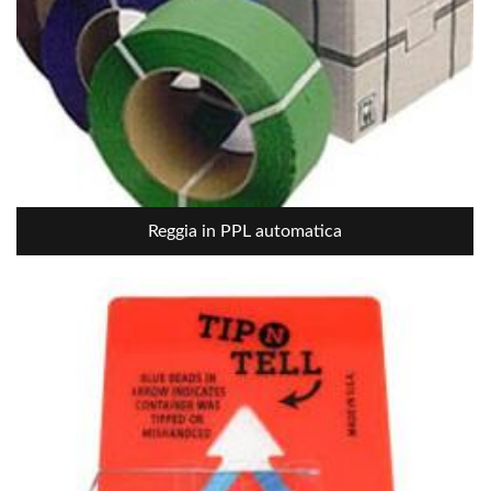
Reggia in PPL automatica