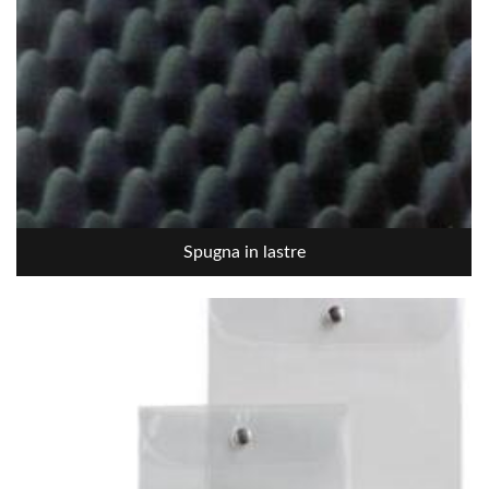
Spugna in lastre