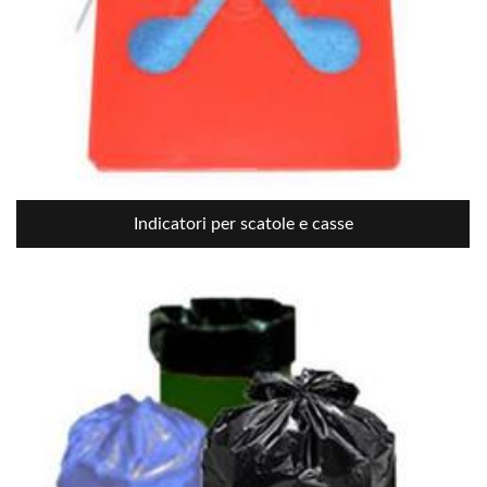
Indicatori per scatole e casse