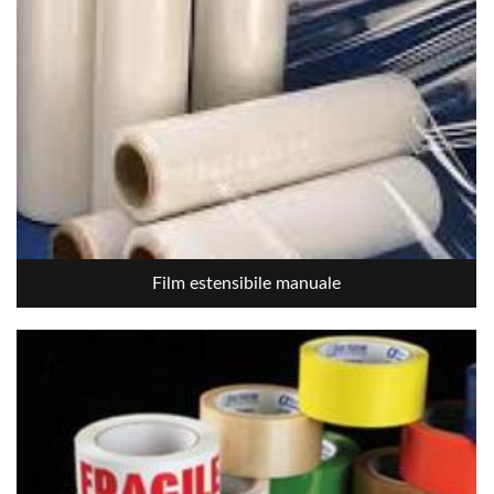
Film estensibile manuale