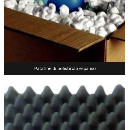
Patatine di polistirolo espanso