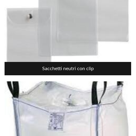
Sacchetti neutri con clip