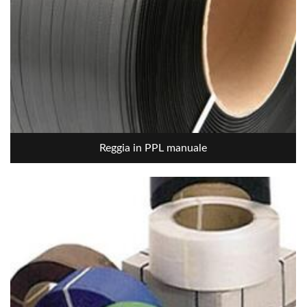
Reggia in PPL manuale