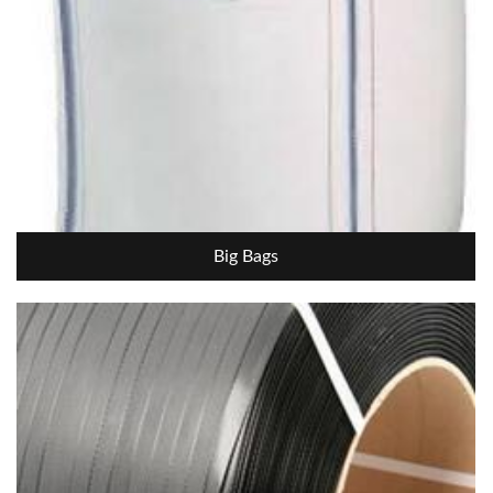
Big Bags