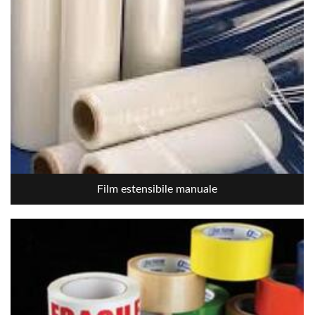
Film estensibile manuale