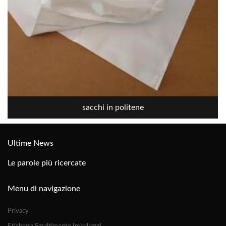
sacchi in politene
Ultime News
Le parole più ricercate
Menu di navigazione
Privacy