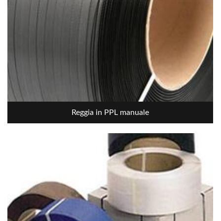
Reggia in PPL manuale