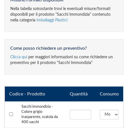
Misure/Formati disponibili
Nella tabella sottostante trovi le eventuali misure/formati
disponibili per il prodotto "Sacchi Immondizia" contenuto
nella categoria
Imballaggi Plastici
Come posso richiedere un preventivo?
Clicca qui
per maggiori informazioni su come richiedere un
preventivo per il prodotto "Sacchi Immondizia"
Codice - Prodotto
Quantità
Consumo
Sacchi immondizia -
Colore grigio
trasparente, scatola da
400 sacchi