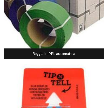
Reggia in PPL automatica