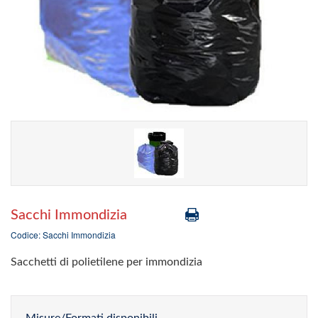
Sacchi Immondizia
Codice: Sacchi Immondizia
Sacchetti di polietilene per immondizia