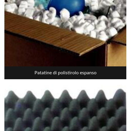
Patatine di polistirolo espanso