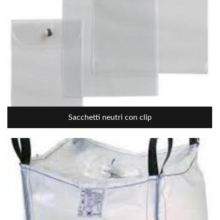
Sacchetti neutri con clip