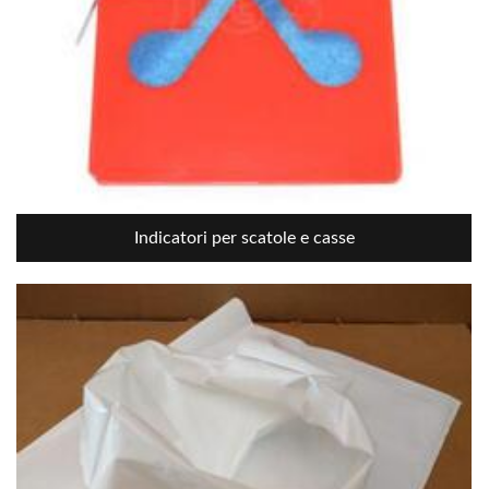
Indicatori per scatole e casse