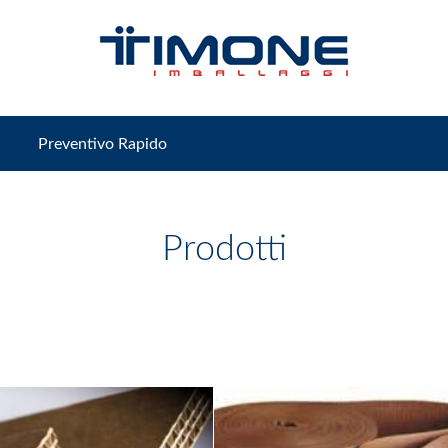
Preventivo Rapido
Prodotti