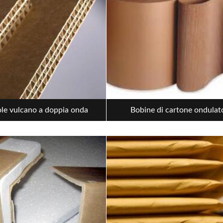
le vulcano a doppia onda
Bobine di cartone ondulat