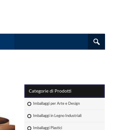
Categorie di Prodotti
Imballaggi per Arte e Design
Imballaggi in Legno Industriali
Imballaggi Plastici