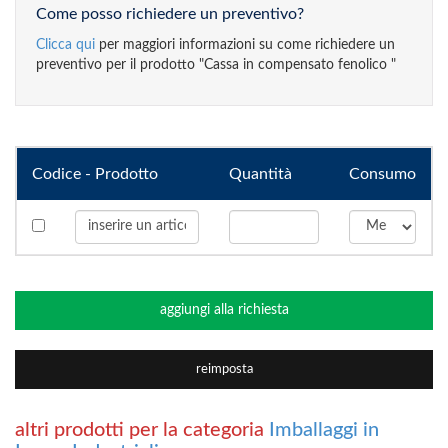
Come posso richiedere un preventivo?
Clicca qui
per maggiori informazioni su come richiedere un
preventivo per il prodotto "Cassa in compensato fenolico "
Codice - Prodotto
Quantità
Consumo
aggiungi alla richiesta
reimposta
altri prodotti per la categoria
Imballaggi in