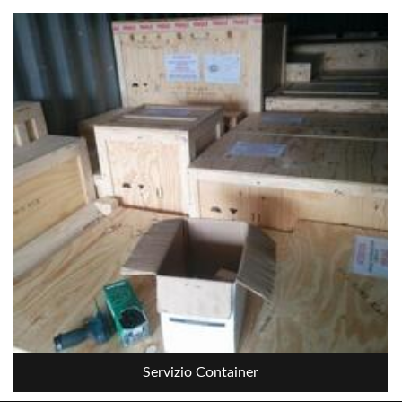
Servizio Container