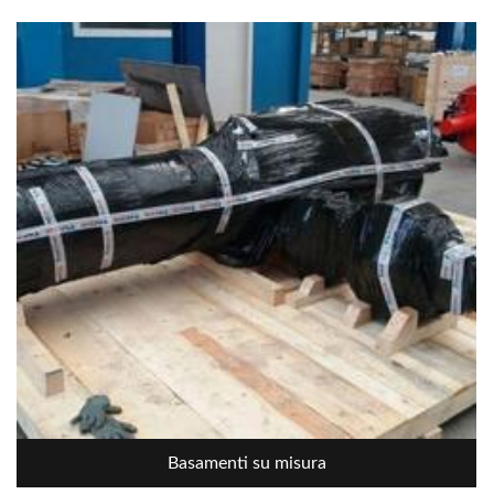
Basamenti su misura