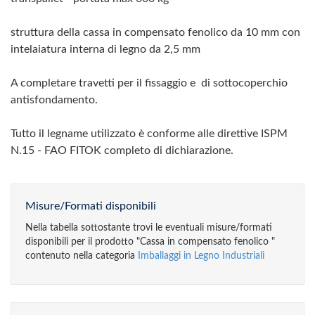
struttura della cassa in compensato fenolico da 10 mm con
intelaiatura interna di legno da 2,5 mm
A completare travetti per il fissaggio e di sottocoperchio
antisfondamento.
Tutto il legname utilizzato è conforme alle direttive ISPM
N.15 - FAO FITOK completo di dichiarazione.
Misure/Formati disponibili
Nella tabella sottostante trovi le eventuali misure/formati
disponibili per il prodotto "Cassa in compensato fenolico "
contenuto nella categoria
Imballaggi in Legno Industriali