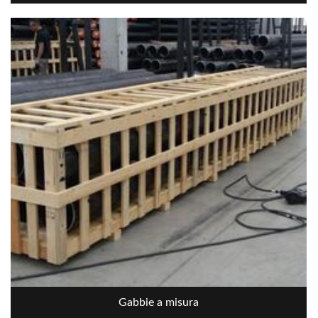
Gabbie a misura