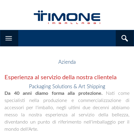
Azienda
Esperienza al servizio della nostra clientela
Packaging Solutions & Art Shipping
Da 40 anni diamo forma alla protezione.
Nati come
specialisti nella produzione e commercializzazione di
accessori per l'imballo, negli ultimi due decenni abbiamo
messo la nostra esperienza al servizio della bellezza,
diventando un punto di riferimento nell'imballaggio per il
mondo dell'Arte.