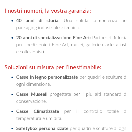
I nostri numeri, la vostra garanzia:
40 anni di storia:
Una solida competenza nel
packaging industriale e tecnico.
20 anni di specializzazione Fine Art:
Partner di fiducia
per spedizionieri Fine Art, musei, gallerie d'arte, artisti
e collezionisti.
Soluzioni su misura per l’Inestimabile:
Casse in legno personalizzate
per quadri e sculture di
ogni dimensione.
Casse Museali
progettate per i più alti standard di
conservazione.
Casse Climatizzate
per il controllo totale di
temperatura e umidità.
Safetybox personalizzate
per quadri e sculture di ogni